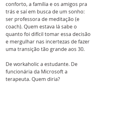
conforto, a família e os amigos pra 
trás e saí em busca de um sonho: 
ser professora de meditação (e 
coach). Quem estava lá sabe o 
quanto foi difícil tomar essa decisão 
e mergulhar nas incertezas de fazer 
uma transição tão grande aos 30.
De workaholic a estudante. De 
funcionária da Microsoft a 
terapeuta. Quem diria?