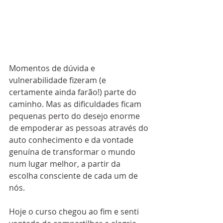
Momentos de dúvida e 
vulnerabilidade fizeram (e 
certamente ainda farão!) parte do 
caminho. Mas as dificuldades ficam 
pequenas perto do desejo enorme 
de empoderar as pessoas através do 
auto conhecimento e da vontade 
genuína de transformar o mundo 
num lugar melhor, a partir da 
escolha consciente de cada um de 
nós.
Hoje o curso chegou ao fim e senti 