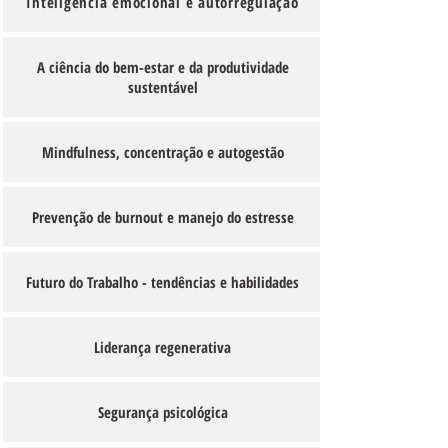
Inteligência emocional e autorregulação
A ciência do bem-estar e da produtividade
sustentável
Mindfulness, concentração e autogestão
Prevenção de burnout e manejo do estresse
Futuro do Trabalho - tendências e habilidades
Liderança regenerativa
Segurança psicológica