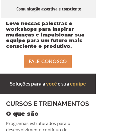
Comunicação assertiva e consciente
Leve nossas palestras e
workshops para inspirar
mudanças e impulsionar sua
equipe para um futuro mais
consciente e produtivo.
FALE CONOSCO
Soluções para a
você
e sua
equipe
CURSOS E TREINAMENTOS
O que são
Programas estruturados para o
desenvolvimento contínuo de