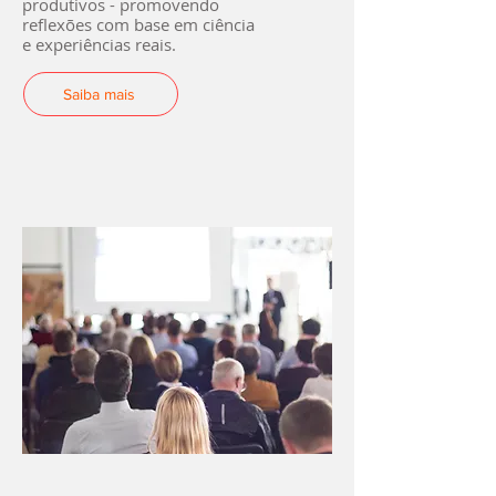
produtivos - promovendo
reflexões com base em ciência
e experiências reais.
Saiba mais