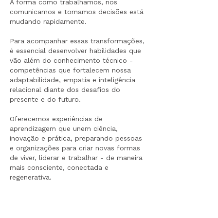
A forma como trabalhamos, nos
comunicamos e tomamos decisões está
mudando rapidamente.
Para acompanhar essas transformações,
é essencial desenvolver habilidades que
vão além do conhecimento técnico -
competências que fortalecem nossa
adaptabilidade, empatia e inteligência
relacional diante dos desafios do
presente e do futuro.
Oferecemos experiências de
aprendizagem que unem ciência,
inovação e prática, preparando pessoas
e organizações para criar novas formas
de viver, liderar e trabalhar - de maneira
mais consciente, conectada e
regenerativa.