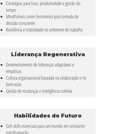
Estratégias para foco, produtividade e gestão do
tempo
Mindfulness como ferramenta para tomada de
decisão consciente
Resiliência e criatividade no ambiente de trabalho
Liderança Regenerativa
Desenvolvimento de lideranças adaptáveis e
empáticas
Cultura organizacional baseada na colaboração e no
bem-estar
Gestão de mudanças e inteligência coletiva
Habilidades do Futuro
Soft skills essenciais para um mundo em constante
transformação