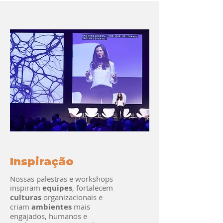
Inspiração
Nossas palestras e workshops
inspiram
equipes
, fortalecem
culturas
organizacionais e
criam
ambientes
mais
engajados, humanos e