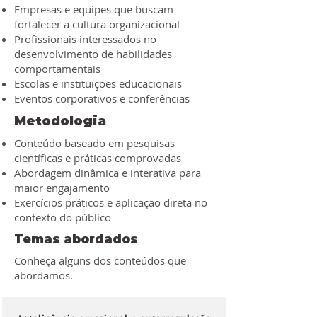
Empresas e equipes que buscam
fortalecer a cultura organizacional
Profissionais interessados no
desenvolvimento de habilidades
comportamentais
Escolas e instituições educacionais
Eventos corporativos e conferências
Metodologia
Conteúdo baseado em pesquisas
científicas e práticas comprovadas
Abordagem dinâmica e interativa para
maior engajamento
Exercícios práticos e aplicação direta no
contexto do público
Temas abordados
Conheça alguns dos conteúdos que
abordamos.