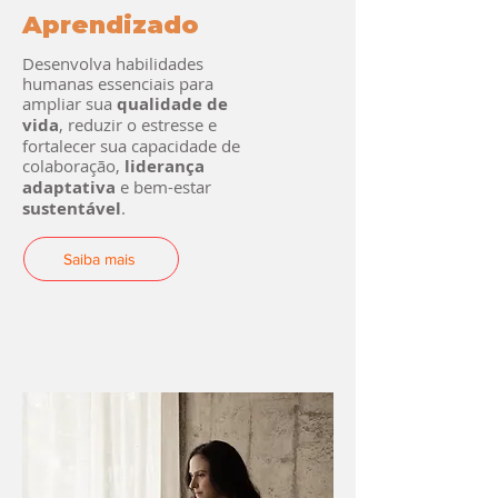
Aprendizado
Desenvolva habilidades
humanas essenciais para
ampliar sua
qualidade de
vida
, reduzir o estresse e
fortalecer sua capacidade de
colaboração,
liderança
adaptativa
e bem-estar
sustentável
.
Saiba mais