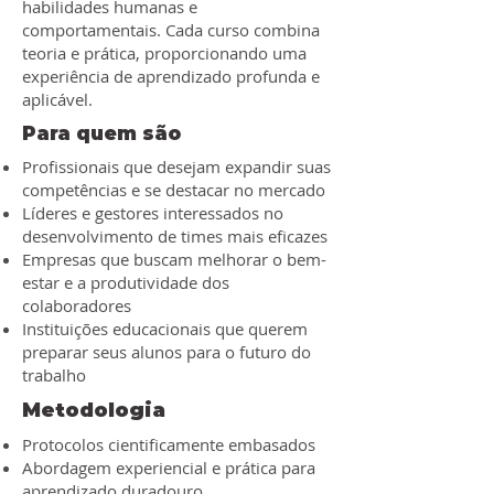
habilidades humanas e
comportamentais. Cada curso combina
teoria e prática, proporcionando uma
experiência de aprendizado profunda e
aplicável.
Para quem são
Profissionais que desejam expandir suas
competências e se destacar no mercado
Líderes e gestores interessados no
desenvolvimento de times mais eficazes
Empresas que buscam melhorar o bem-
estar e a produtividade dos
colaboradores
Instituições educacionais que querem
preparar seus alunos para o futuro do
trabalho
Metodologia
Protocolos cientificamente embasados
Abordagem experiencial e prática para
aprendizado duradouro