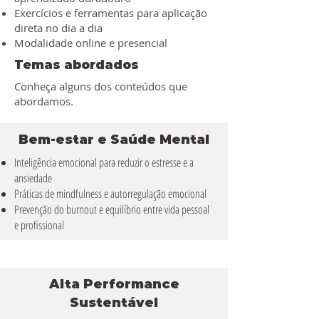
Exercícios e ferramentas para aplicação
direta no dia a dia
Modalidade online e presencial
Temas abordados
Conheça alguns dos conteúdos que
abordamos.
Bem-estar e Saúde Mental
Inteligência emocional para reduzir o estresse e a
ansiedade
Práticas de mindfulness e autorregulação emocional
Prevenção do burnout e equilíbrio entre vida pessoal
e profissional
Alta Performance
Sustentável