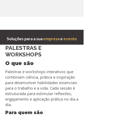
Soluções para a sua
empresa
e
evento
PALESTRAS E
WORKSHOPS
O que são
Palestras e workshops interativos que
combinam ciência, prática e inspiração
para desenvolver habilidades essenciais
para o trabalho e a vida. Cada sessão é
estruturada para estimular reflexões,
engajamento e aplicação prática no dia a
dia.
Para quem são