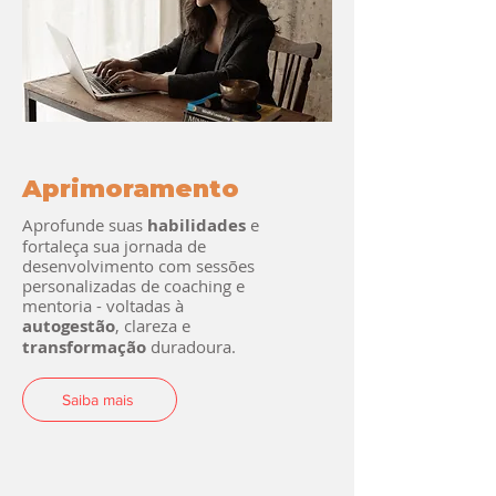
Aprimoramento
Aprofunde suas
habilidades
e
fortaleça sua jornada de
desenvolvimento com sessões
personalizadas de coaching e
mentoria - voltadas à
autogestão
, clareza e
transformação
duradoura.
Saiba mais