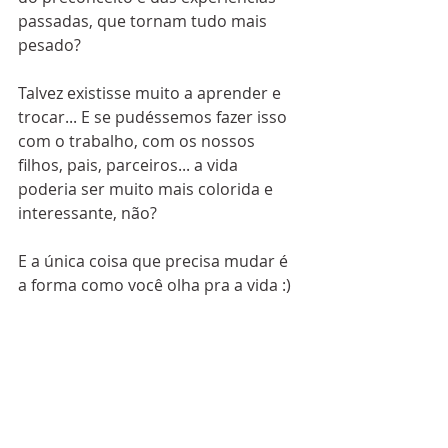
passadas, que tornam tudo mais 
pesado?
Talvez existisse muito a aprender e 
trocar... E se pudéssemos fazer isso 
com o trabalho, com os nossos 
filhos, pais, parceiros... a vida 
poderia ser muito mais colorida e 
interessante, não?
E a única coisa que precisa mudar é 
a forma como você olha pra a vida :)