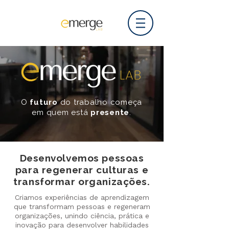
O
futuro
do trabalho começa
em quem está
presente
.
Desenvolvemos pessoas
para regenerar culturas e
transformar organizações.
Criamos experiências de aprendizagem
que transformam pessoas e regeneram
organizações, unindo ciência, prática e
inovação para desenvolver habilidades