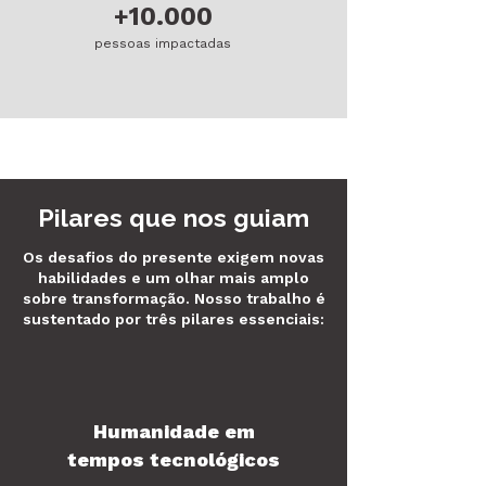
+10.000
pessoas impactadas
Pilares que nos guiam
Os desafios do presente exigem novas
habilidades e um olhar mais amplo
sobre transformação. Nosso trabalho é
sustentado por três pilares essenciais:
Humanidade em
tempos tecnológicos