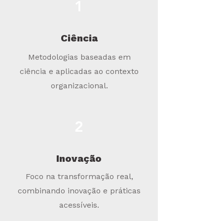
1
Ciência
Metodologias baseadas em
ciência e aplicadas ao contexto
organizacional.
2
Inovação
Foco na transformação real,
combinando inovação e práticas
acessíveis.