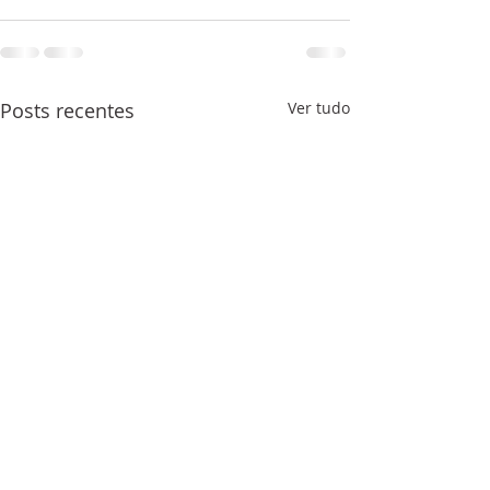
Posts recentes
Ver tudo