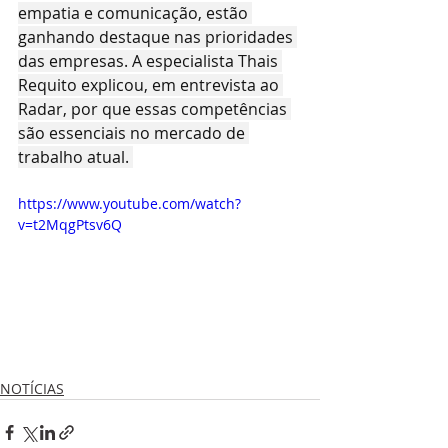
empatia e comunicação, estão 
ganhando destaque nas prioridades 
das empresas. A especialista Thais 
Requito explicou, em entrevista ao 
Radar, por que essas competências 
são essenciais no mercado de 
trabalho atual. 
https://www.youtube.com/watch?
v=t2MqgPtsv6Q
NOTÍCIAS