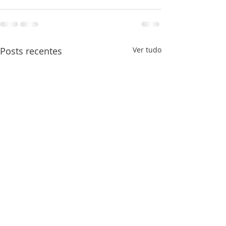
Posts recentes
Ver tudo