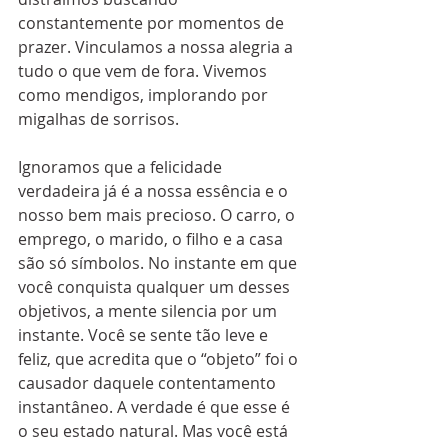
constantemente por momentos de 
prazer. Vinculamos a nossa alegria a 
tudo o que vem de fora. Vivemos 
como mendigos, implorando por 
migalhas de sorrisos. 
Ignoramos que a felicidade 
verdadeira já é a nossa essência e o 
nosso bem mais precioso. O carro, o 
emprego, o marido, o filho e a casa 
são só símbolos. No instante em que 
você conquista qualquer um desses 
objetivos, a mente silencia por um 
instante. Você se sente tão leve e 
feliz, que acredita que o “objeto” foi o 
causador daquele contentamento 
instantâneo. A verdade é que esse é 
o seu estado natural. Mas você está 