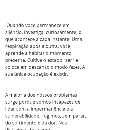
 Quando você permanece em 
silêncio, investiga, curiosamente, o 
que acontece a cada instante. Uma 
respiração após a outra, você 
aprende a habitar o momento 
presente. Cultiva o estado “ser” e 
coloca em descanso o modo fazer. A 
sua única ocupação é existir.
A maioria dos nossos problemas 
surge porque somos incapazes de 
lidar com a impermanência e a 
vulnerabilidade. Fugimos, sem parar, 
do sofrimento e da dor. Nos 
distraímos buscando 