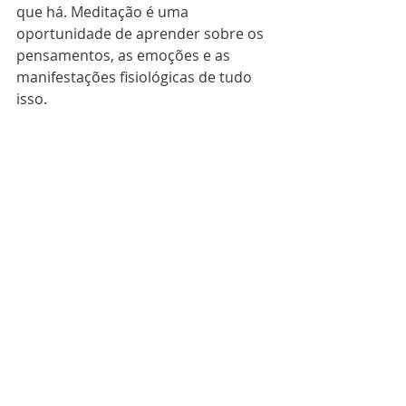
que há. Meditação é uma 
oportunidade de aprender sobre os 
pensamentos, as emoções e as 
manifestações fisiológicas de tudo 
isso.