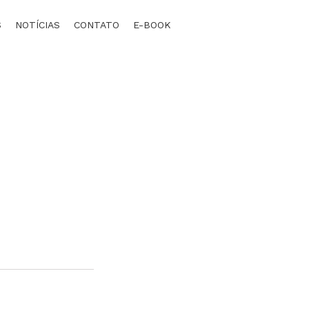
S
NOTÍCIAS
CONTATO
E-BOOK