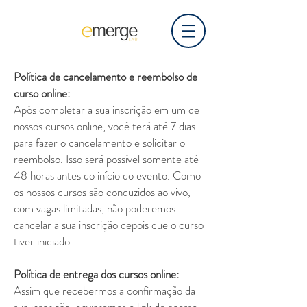
Política de cancelamento e reembolso de
curso online:
Após completar a sua inscrição em um de
nossos cursos online, você terá até 7 dias
para fazer o cancelamento e solicitar o
reembolso. Isso será possível somente até
48 horas antes do início do evento. Como
os nossos cursos são conduzidos ao vivo,
com vagas limitadas, não poderemos
cancelar a sua inscrição depois que o curso
tiver iniciado.​
Política de entrega dos cursos online:
Assim que recebermos a confirmação da