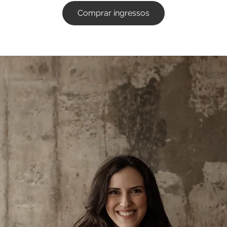
Comprar ingressos