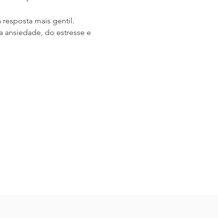
 resposta mais gentil.
 ansiedade, do estresse e 