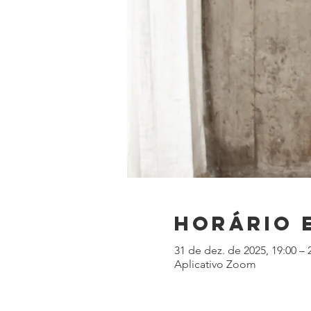
Horário 
31 de dez. de 2025, 19:00 – 
Aplicativo Zoom