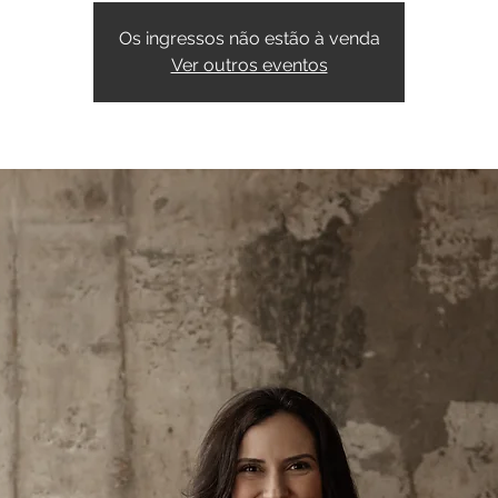
Os ingressos não estão à venda
Ver outros eventos