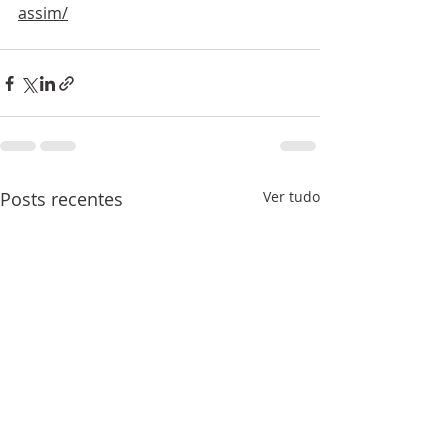
assim/
Posts recentes
Ver tudo