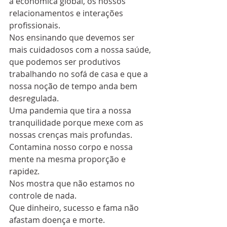
a econômica global, os nossos 
relacionamentos e interações 
profissionais.
Nos ensinando que devemos ser 
mais cuidadosos com a nossa saúde, 
que podemos ser produtivos 
trabalhando no sofá de casa e que a 
nossa noção de tempo anda bem 
desregulada.
Uma pandemia que tira a nossa 
tranquilidade porque mexe com as 
nossas crenças mais profundas.
Contamina nosso corpo e nossa 
mente na mesma proporção e 
rapidez.
Nos mostra que não estamos no 
controle de nada.
Que dinheiro, sucesso e fama não 
afastam doença e morte.