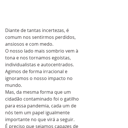
Diante de tantas incertezas, é 
comum nos sentirmos perdidos, 
ansiosos e com medo.
O nosso lado mais sombrio vem à 
tona e nos tornamos egoístas, 
individualistas e autocentrados.
Agimos de forma irracional e 
ignoramos o nosso impacto no 
mundo.
Mas, da mesma forma que um 
cidadão contaminado foi o gatilho 
para essa pandemia, cada um de 
nós tem um papel igualmente 
importante no que virá a seguir.
É preciso que sejamos capazes de 