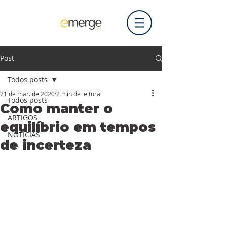
Post
Todos posts
21 de mar. de 2020
2 min de leitura
Todos posts
Como manter o
ARTIGOS
equilíbrio em tempos
NOTÍCIAS
de incerteza