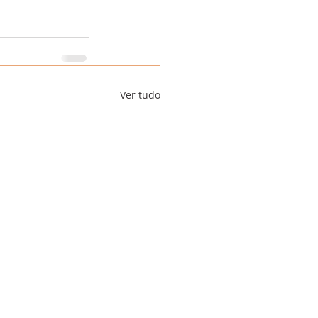
Ver tudo