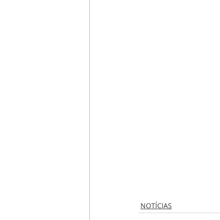
NOTÍCIAS