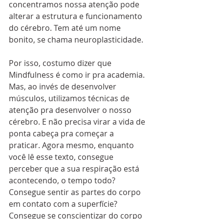
concentramos nossa atenção pode 
alterar a estrutura e funcionamento 
do cérebro. Tem até um nome 
bonito, se chama neuroplasticidade.
Por isso, costumo dizer que 
Mindfulness é como ir pra academia. 
Mas, ao invés de desenvolver 
músculos, utilizamos técnicas de 
atenção pra desenvolver o nosso 
cérebro. E não precisa virar a vida de 
ponta cabeça pra começar a 
praticar. Agora mesmo, enquanto 
você lê esse texto, consegue 
perceber que a sua respiração está 
acontecendo, o tempo todo? 
Consegue sentir as partes do corpo 
em contato com a superfície? 
Consegue se conscientizar do corpo 