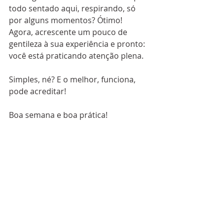
todo sentado aqui, respirando, só 
por alguns momentos? Ótimo! 
Agora, acrescente um pouco de 
gentileza à sua experiência e pronto: 
você está praticando atenção plena.
Simples, né? E o melhor, funciona, 
pode acreditar!
Boa semana e boa prática!