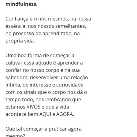
mindfulness. 
Confiança em nós mesmos, na nossa 
essência, nos nossos semelhantes, 
no processo de aprendizado, na 
própria vida.
Uma boa forma de começar a 
cultivar essa atitude é aprender a 
confiar no nosso corpo e na sua 
sabedora; desenvolver uma relação 
íntima, de interesse e curiosidade 
com os sinais que o corpo nos dá o 
tempo todo, nos lembrando que 
estamos VIVOS e que a vida 
acontece bem AQUI e AGORA.
Que tal começar a praticar agora 
mesmo?