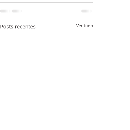
Posts recentes
Ver tudo