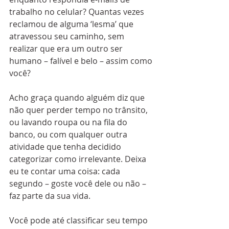
trabalho no celular? Quantas vezes 
reclamou de alguma ‘lesma’ que 
atravessou seu caminho, sem 
realizar que era um outro ser 
humano – falível e belo – assim como 
você? 
Acho graça quando alguém diz que 
não quer perder tempo no trânsito, 
ou lavando roupa ou na fila do 
banco, ou com qualquer outra 
atividade que tenha decidido 
categorizar como irrelevante. Deixa 
eu te contar uma coisa: cada 
segundo – goste você dele ou não – 
faz parte da sua vida. 
Você pode até classificar seu tempo 