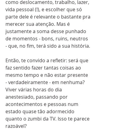
como deslocamento, trabalho, lazer, 
vida pessoal (!), e escolher que só 
parte dele é relevante o bastante pra 
merecer sua atenção. Mas é 
justamente a soma desse punhado 
de momentos - bons, ruins, neutros 
- que, no fim, terá sido a sua história. 
Então, te convido a refletir: será que 
faz sentido fazer tantas coisas ao 
mesmo tempo e não estar presente 
- verdadeiramente - em nenhuma? 
Viver várias horas do dia 
anestesiado, passando por 
acontecimentos e pessoas num 
estado quase tão adormecido 
quanto o zumbi da TV. Isso te parece 
razoável? 