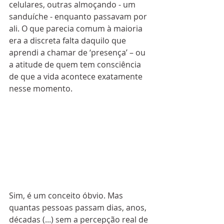
celulares, outras almoçando - um 
sanduíche - enquanto passavam por 
ali. O que parecia comum à maioria 
era a discreta falta daquilo que 
aprendi a chamar de ‘presença’ – ou 
a atitude de quem tem consciência 
de que a vida acontece exatamente 
nesse momento. 
Sim, é um conceito óbvio. Mas 
quantas pessoas passam dias, anos, 
décadas (...) sem a percepção real de 